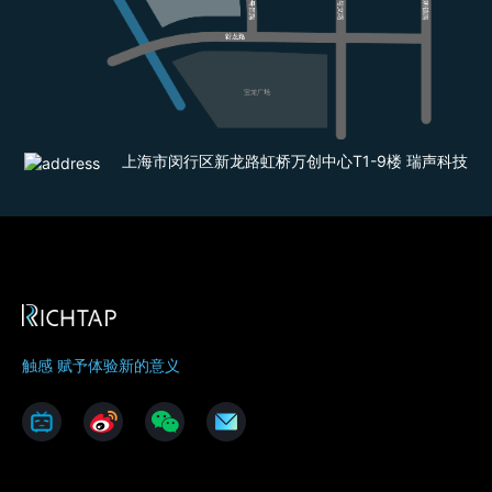
上海市闵行区新龙路虹桥万创中心T1-9楼 瑞声科技
触感 赋予体验新的意义