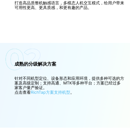
打造高品质整机触感语言，多模态人机交互模式，给用户带来
可用性更高、更具质感，和更有趣的产品。
成熟的分级解决方案
针对不同机型定位、设备形态和应用环境，提供多种可选的方
案及高级定制；支持高通、MTK等多种平台；方案已经过多
家客户量产验证。
点击查看
RichTap方案支持机型
。