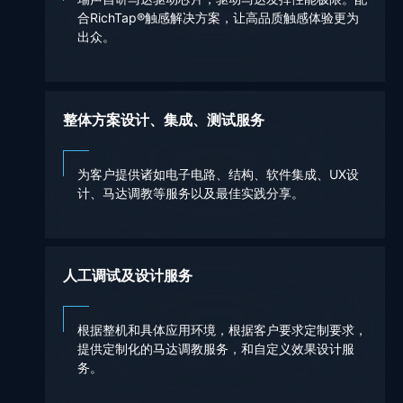
合RichTap®触感解决方案，让高品质触感体验更为
出众。
整体方案设计、集成、测试服务
为客户提供诸如电子电路、结构、软件集成、UX设
计、马达调教等服务以及最佳实践分享。
人工调试及设计服务
根据整机和具体应用环境，根据客户要求定制要求，
提供定制化的马达调教服务，和自定义效果设计服
务。