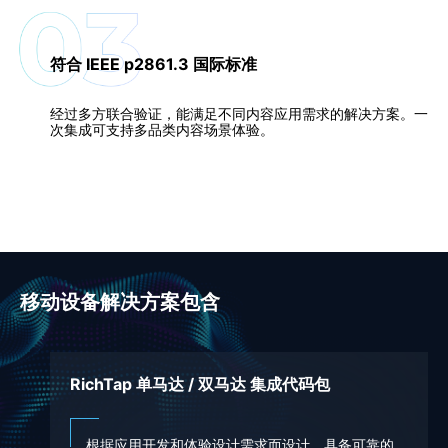
符合 IEEE p2861.3 国际标准
经过多方联合验证，能满足不同内容应用需求的解决方案。一
次集成可支持多品类内容场景体验。
移动设备解决方案包含
RichTap 单马达 / 双马达 集成代码包
根据应用开发和体验设计需求而设计，具备可靠的，