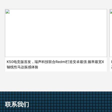
K50电竞版首发，瑞声科技联合Redmi打造安卓最强 频率最宽X
轴线性马达振感体验
联系我们