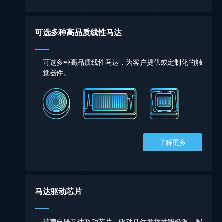
可选多种高品质线性马达
可选多种高品质线性马达，为客户提供或定制化的触
觉器件。
了解更多
马达驱动芯片
瑞声自研马达驱动芯片，驱动马达发挥性能极限。配