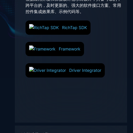
跨平台的，及时更新的、强大的软件接口方案、常用
控件集成效果库、示例代码等。
RichTap SDK
Framework
Driver Integrator