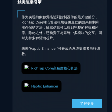
触觉渲染引擎
作为实现抽象触觉描述到控制器件的最关键部分，
RichTap Core核心算法模块提供最佳的效果控制和
器件保护方法，触感信息可以得到完整的解析和还
原。除此之外，还负责了与系统中多模块的交互。同
时支持多种驱动芯片。
未来“Haptic Enhancer”可开放给系统集成者自行调
教。
RichTap Core高精度核心算法
Haptic Enhancer
了解更多