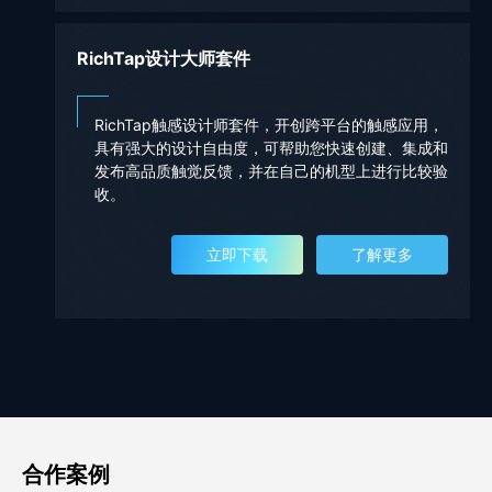
RichTap设计大师套件
RichTap触感设计师套件，开创跨平台的触感应用，
具有强大的设计自由度，可帮助您快速创建、集成和
发布高品质触觉反馈，并在自己的机型上进行比较验
收。
立即下载
了解更多
合作案例