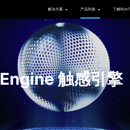
解决方案
产品列表
了解Rich
 Engine
触感引擎