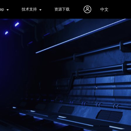
中文
Tap
技术支持
资源下载