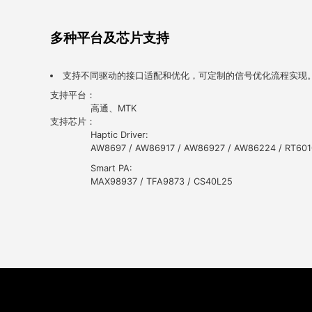
多种平台及芯片支持
支持不同驱动的接口适配和优化，可定制的信号优化流程实现
支持平台：
高通、MTK
支持芯片：
Haptic Driver:
AW8697 / AW86917 / AW86927 / AW86224 / RT601
Smart PA:
MAX98937 / TFA9873 / CS40L25