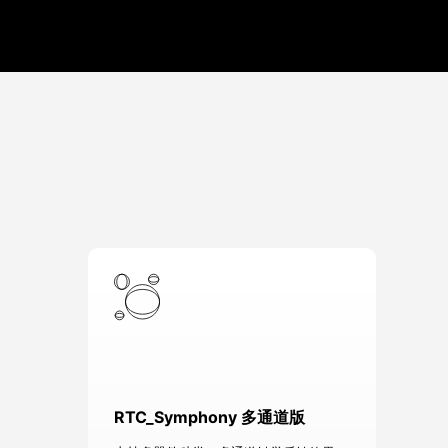
RTC_Symphony 多通道版