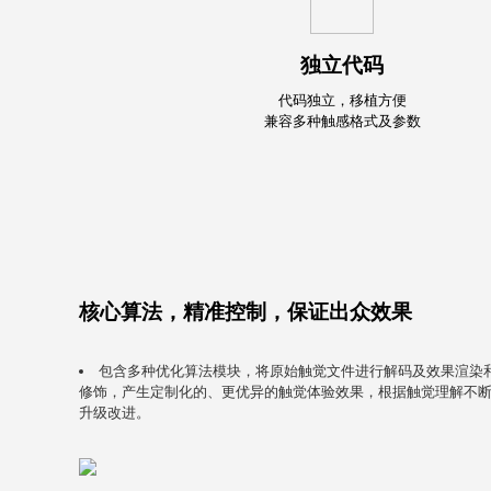
独立代码
代码独立，移植方便
兼容多种触感格式及参数
核心算法，精准控制，保证出众效果
包含多种优化算法模块，将原始触觉文件进行解码及效果渲染
修饰，产生定制化的、更优异的触觉体验效果，根据触觉理解不
升级改进。