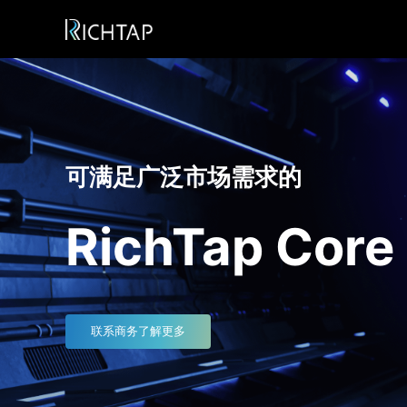
可满足广泛市场需求的
RichTap Core
联系商务了解更多