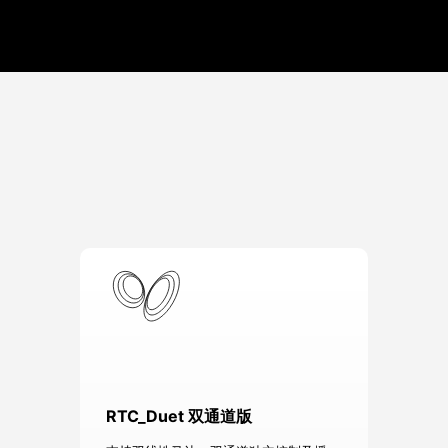
RTC_Duet 双通道版