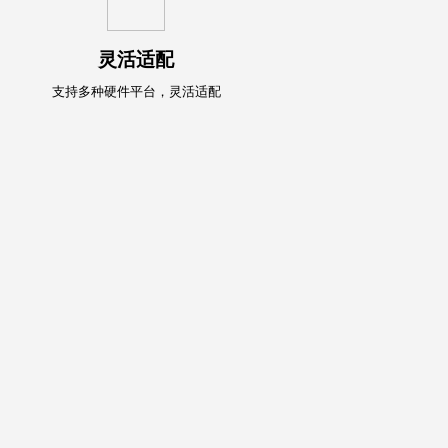
灵活适配
支持多种硬件平台，灵活适配